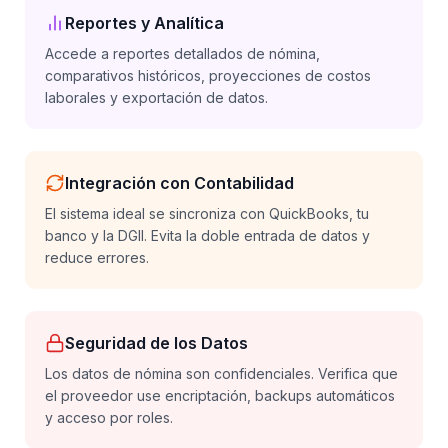
Reportes y Analítica
Accede a reportes detallados de nómina,
comparativos históricos, proyecciones de costos
laborales y exportación de datos.
Integración con Contabilidad
El sistema ideal se sincroniza con QuickBooks, tu
banco y la DGII. Evita la doble entrada de datos y
reduce errores.
Seguridad de los Datos
Los datos de nómina son confidenciales. Verifica que
el proveedor use encriptación, backups automáticos
y acceso por roles.