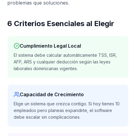
problemas que soluciones.
6 Criterios Esenciales al Elegir
Cumplimiento Legal Local
El sistema debe calcular automáticamente TSS, ISR,
AFP, ARS y cualquier deducción según las leyes
laborales dominicanas vigentes.
Capacidad de Crecimiento
Elige un sistema que crezca contigo. Si hoy tienes 10
empleados pero planeas expandirte, el software
debe escalar sin complicaciones.