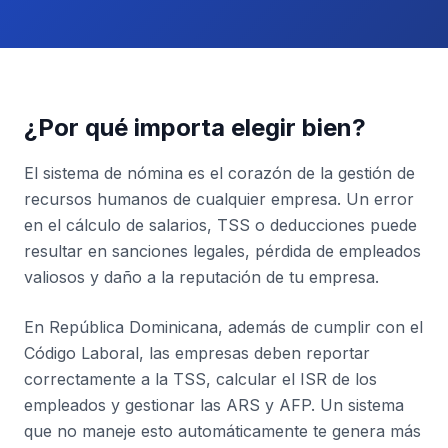
¿Por qué importa elegir bien?
El sistema de nómina es el corazón de la gestión de
recursos humanos de cualquier empresa. Un error
en el cálculo de salarios, TSS o deducciones puede
resultar en sanciones legales, pérdida de empleados
valiosos y daño a la reputación de tu empresa.
En República Dominicana, además de cumplir con el
Código Laboral, las empresas deben reportar
correctamente a la TSS, calcular el ISR de los
empleados y gestionar las ARS y AFP. Un sistema
que no maneje esto automáticamente te genera más