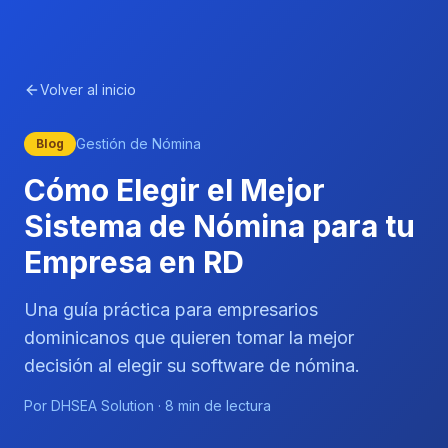
Volver al inicio
Gestión de Nómina
Blog
Cómo Elegir el Mejor
Sistema de Nómina para tu
Empresa en RD
Una guía práctica para empresarios
dominicanos que quieren tomar la mejor
decisión al elegir su software de nómina.
Por DHSEA Solution · 8 min de lectura