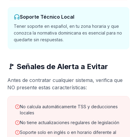
Soporte Técnico Local
Tener soporte en español, en tu zona horaria y que
conozca la normativa dominicana es esencial para no
quedarte sin respuestas.
🚩 Señales de Alerta a Evitar
Antes de contratar cualquier sistema, verifica que
NO presente estas características:
No calcula automáticamente TSS y deducciones
locales
No tiene actualizaciones regulares de legislación
Soporte solo en inglés o en horario diferente al